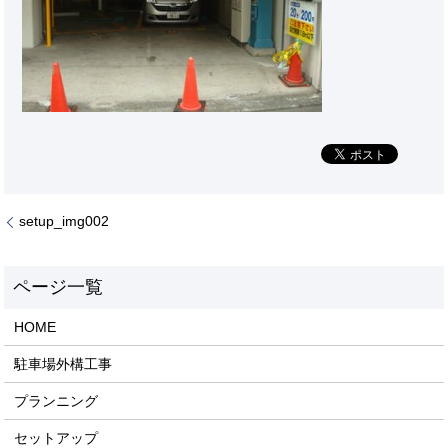
setup_img002
HOME
駐車場外構工事
プランニング
セットアップ