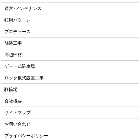
運営･メンテナンス
転用パターン
プロデュース
舗装工事
周辺部材
ゲート式駐車場
ロック板式設置工事
駐輪場
会社概要
サイトマップ
お問い合わせ
プライバシーポリシー