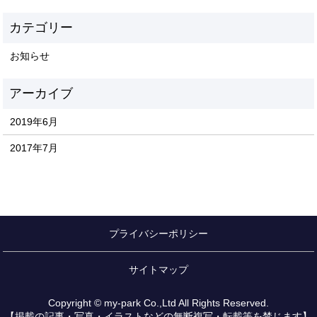
お知らせ
2019年6月
2017年7月
プライバシーポリシー
サイトマップ
Copyright © my-park Co.,Ltd All Rights Reserved.
【掲載の記事・写真・イラストなどの無断複写・転載等を禁じます】