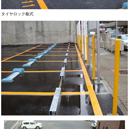
タイヤロック板式