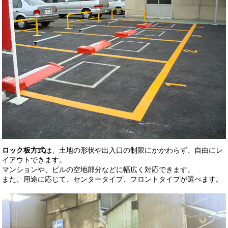
ロック板方式
は、土地の形状や出入口の制限にかかわらず、自由にレ
イアウトできます。
マンションや、ビルの空地部分などに幅広く対応できます。
また、用途に応じて、センタータイプ、フロントタイプが選べます。