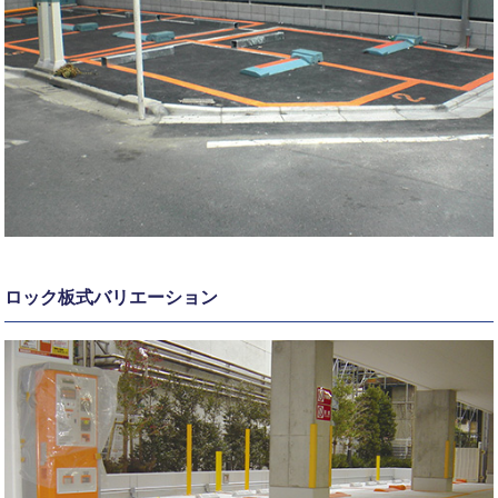
ロック板式バリエーション