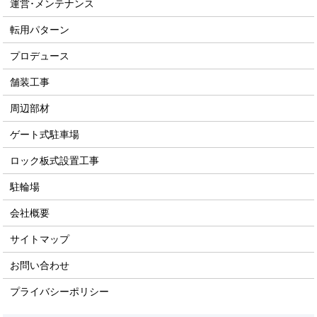
運営･メンテナンス
転用パターン
プロデュース
舗装工事
周辺部材
ゲート式駐車場
ロック板式設置工事
駐輪場
会社概要
サイトマップ
お問い合わせ
プライバシーポリシー