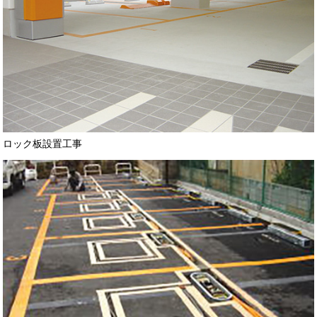
ロック板設置工事