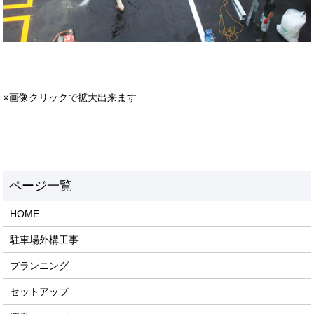
※画像クリックで拡大出来ます
HOME
駐車場外構工事
プランニング
セットアップ