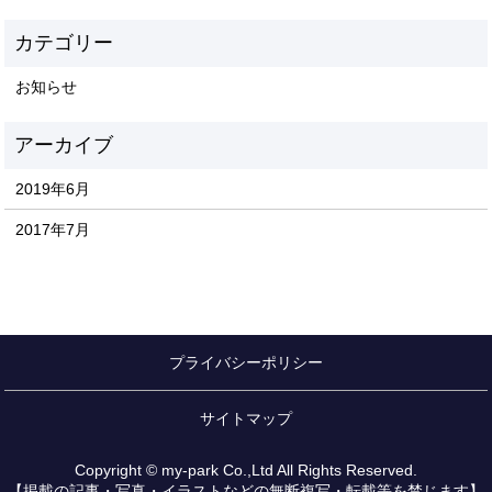
お知らせ
2019年6月
2017年7月
プライバシーポリシー
サイトマップ
Copyright © my-park Co.,Ltd All Rights Reserved.
【掲載の記事・写真・イラストなどの無断複写・転載等を禁じます】