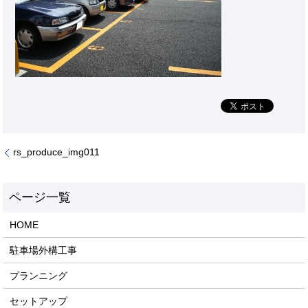
rs_produce_img011
HOME
駐車場外構工事
プランニング
セットアップ