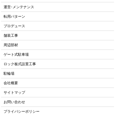
運営･メンテナンス
転用パターン
プロデュース
舗装工事
周辺部材
ゲート式駐車場
ロック板式設置工事
駐輪場
会社概要
サイトマップ
お問い合わせ
プライバシーポリシー