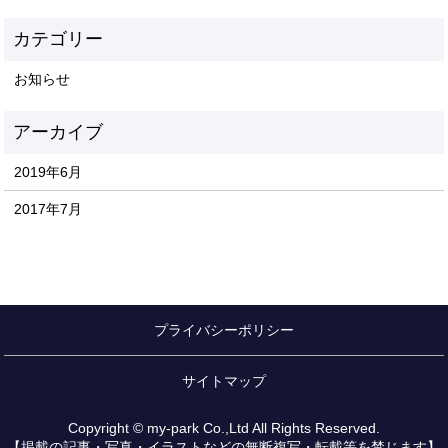
お知らせ
2019年6月
2017年7月
プライバシーポリシー
サイトマップ
Copyright © my-park Co.,Ltd All Rights Reserved.
【掲載の記事・写真・イラストなどの無断複写・転載等を禁じます】