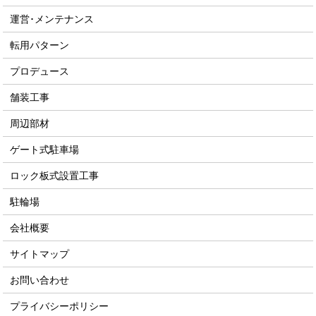
運営･メンテナンス
転用パターン
プロデュース
舗装工事
周辺部材
ゲート式駐車場
ロック板式設置工事
駐輪場
会社概要
サイトマップ
お問い合わせ
プライバシーポリシー