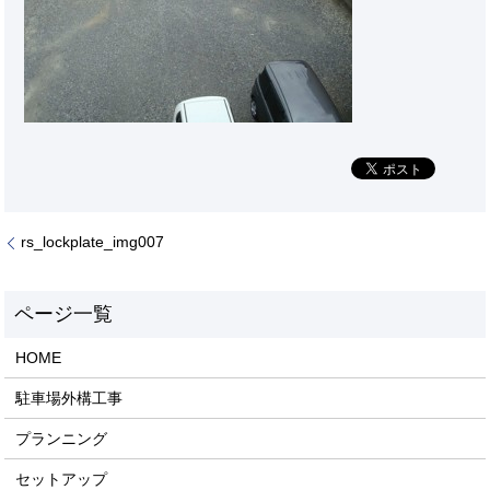
rs_lockplate_img007
HOME
駐車場外構工事
プランニング
セットアップ