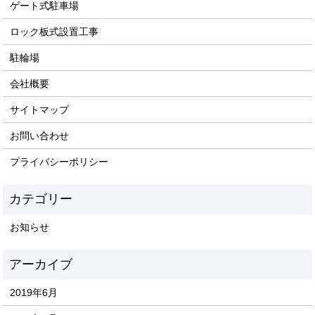
ゲート式駐車場
ロック板式設置工事
駐輪場
会社概要
サイトマップ
お問い合わせ
プライバシーポリシー
お知らせ
2019年6月