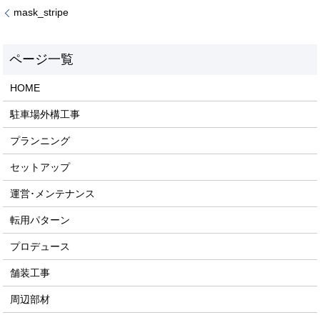
mask_stripe
HOME
駐車場外構工事
プランニング
セットアップ
運営･メンテナンス
転用パターン
プロデュース
舗装工事
周辺部材