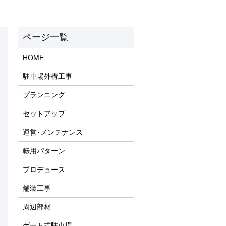
HOME
駐車場外構工事
プランニング
セットアップ
運営･メンテナンス
転用パターン
プロデュース
舗装工事
周辺部材
ゲート式駐車場