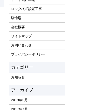
ロック板式設置工事
駐輪場
会社概要
サイトマップ
お問い合わせ
プライバシーポリシー
お知らせ
2019年6月
2017年7月