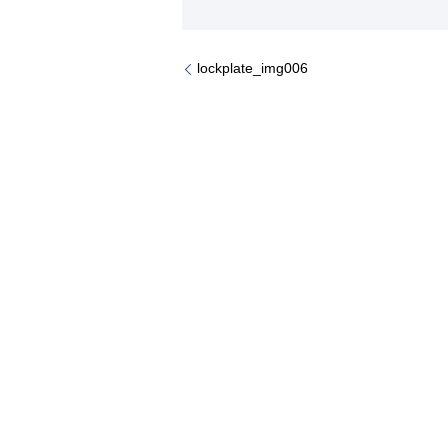
lockplate_img006