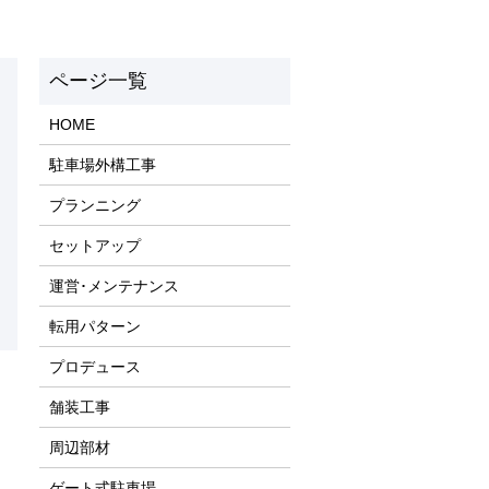
HOME
駐車場外構工事
プランニング
セットアップ
運営･メンテナンス
転用パターン
プロデュース
舗装工事
周辺部材
ゲート式駐車場