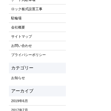
ロック板式設置工事
駐輪場
会社概要
サイトマップ
お問い合わせ
プライバシーポリシー
お知らせ
2019年6月
2017年7月