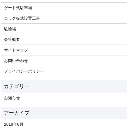
ゲート式駐車場
ロック板式設置工事
駐輪場
会社概要
サイトマップ
お問い合わせ
プライバシーポリシー
お知らせ
2019年6月