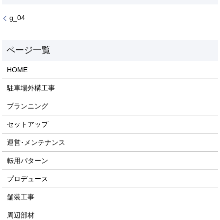
g_04
HOME
駐車場外構工事
プランニング
セットアップ
運営･メンテナンス
転用パターン
プロデュース
舗装工事
周辺部材