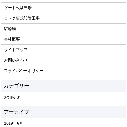
ゲート式駐車場
ロック板式設置工事
駐輪場
会社概要
サイトマップ
お問い合わせ
プライバシーポリシー
お知らせ
2019年6月