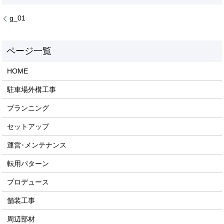
g_01
HOME
駐車場外構工事
プランニング
セットアップ
運営･メンテナンス
転用パターン
プロデュース
舗装工事
周辺部材