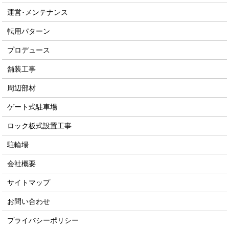
運営･メンテナンス
転用パターン
プロデュース
舗装工事
周辺部材
ゲート式駐車場
ロック板式設置工事
駐輪場
会社概要
サイトマップ
お問い合わせ
プライバシーポリシー