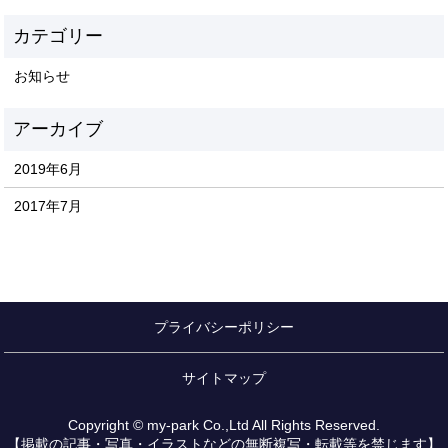
お知らせ
2019年6月
2017年7月
プライバシーポリシー
サイトマップ
Copyright © my-park Co.,Ltd All Rights Reserved.
【掲載の記事・写真・イラストなどの無断複写・転載等を禁じます】