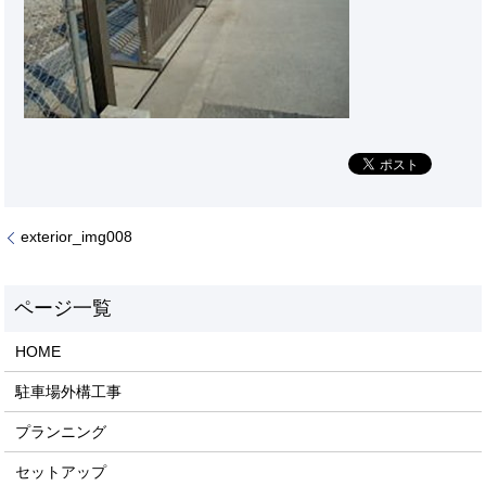
exterior_img008
HOME
駐車場外構工事
プランニング
セットアップ