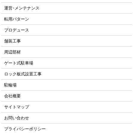
運営･メンテナンス
転用パターン
プロデュース
舗装工事
周辺部材
ゲート式駐車場
ロック板式設置工事
駐輪場
会社概要
サイトマップ
お問い合わせ
プライバシーポリシー