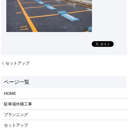
セットアップ
HOME
駐車場外構工事
プランニング
セットアップ