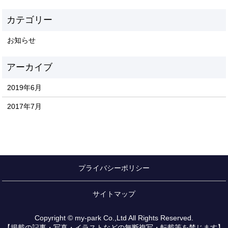
お知らせ
2019年6月
2017年7月
プライバシーポリシー
サイトマップ
Copyright © my-park Co.,Ltd All Rights Reserved.
【掲載の記事・写真・イラストなどの無断複写・転載等を禁じます】