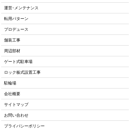
運営･メンテナンス
転用パターン
プロデュース
舗装工事
周辺部材
ゲート式駐車場
ロック板式設置工事
駐輪場
会社概要
サイトマップ
お問い合わせ
プライバシーポリシー