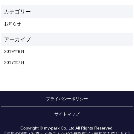
お知らせ
2019年6月
2017年7月
プライバシーポリシー
サイトマップ
Copyright © my-park Co.,Ltd All Rights Reserved.
【掲載の記事・写真・イラストなどの無断複写・転載等を禁じます】