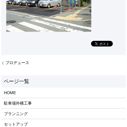
プロデュース
HOME
駐車場外構工事
プランニング
セットアップ