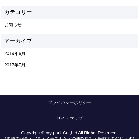
お知らせ
2019年6月
2017年7月
プライバシーポリシー
サイトマップ
Copyright © my-park Co.,Ltd All Rights Reserved.
【掲載の記事・写真・イラストなどの無断複写・転載等を禁じます】