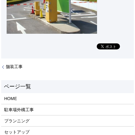
舗装工事
HOME
駐車場外構工事
プランニング
セットアップ