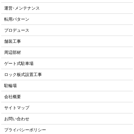
運営･メンテナンス
転用パターン
プロデュース
舗装工事
周辺部材
ゲート式駐車場
ロック板式設置工事
駐輪場
会社概要
サイトマップ
お問い合わせ
プライバシーポリシー