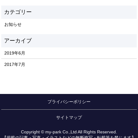
お知らせ
2019年6月
2017年7月
プライバシーポリシー
サイトマップ
Copyright © my-park Co.,Ltd All Rights Reserved.
【掲載の記事・写真・イラストなどの無断複写・転載等を禁じます】