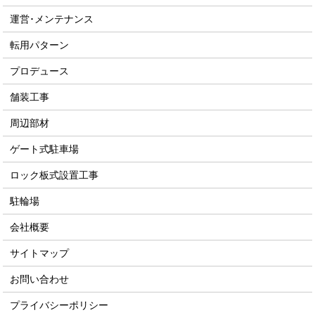
運営･メンテナンス
転用パターン
プロデュース
舗装工事
周辺部材
ゲート式駐車場
ロック板式設置工事
駐輪場
会社概要
サイトマップ
お問い合わせ
プライバシーポリシー