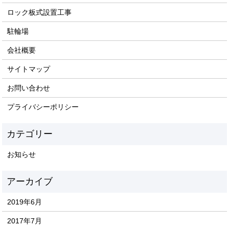
ロック板式設置工事
駐輪場
会社概要
サイトマップ
お問い合わせ
プライバシーポリシー
お知らせ
2019年6月
2017年7月