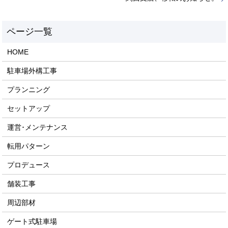
HOME
駐車場外構工事
プランニング
セットアップ
運営･メンテナンス
転用パターン
プロデュース
舗装工事
周辺部材
ゲート式駐車場