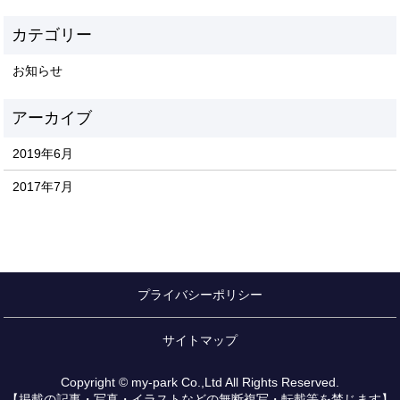
お知らせ
2019年6月
2017年7月
プライバシーポリシー
サイトマップ
Copyright © my-park Co.,Ltd All Rights Reserved.
【掲載の記事・写真・イラストなどの無断複写・転載等を禁じます】