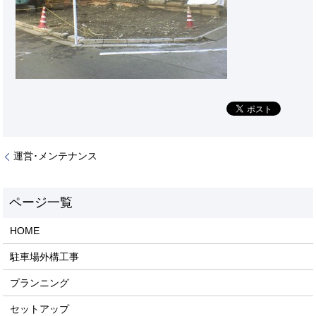
運営･メンテナンス
HOME
駐車場外構工事
プランニング
セットアップ