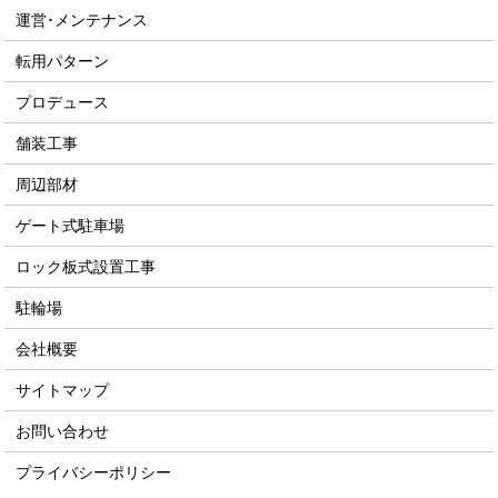
運営･メンテナンス
転用パターン
プロデュース
舗装工事
周辺部材
ゲート式駐車場
ロック板式設置工事
駐輪場
会社概要
サイトマップ
お問い合わせ
プライバシーポリシー