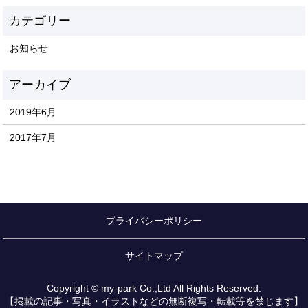
お知らせ
2019年6月
2017年7月
プライバシーポリシー
サイトマップ
Copyright © my-park Co.,Ltd All Rights Reserved.
【掲載の記事・写真・イラストなどの無断複写・転載等を禁じます】