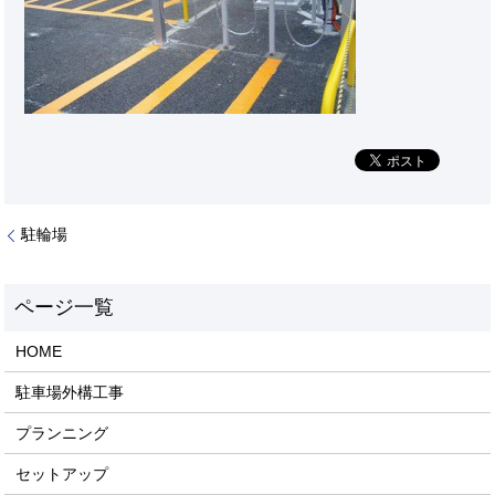
駐輪場
HOME
駐車場外構工事
プランニング
セットアップ